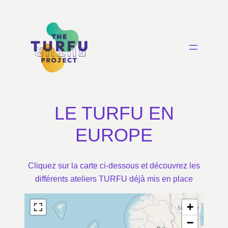
LE TURFU EN
EUROPE
Cliquez sur la carte ci-dessous et découvrez les
différents ateliers TURFU déjà mis en place
+
−