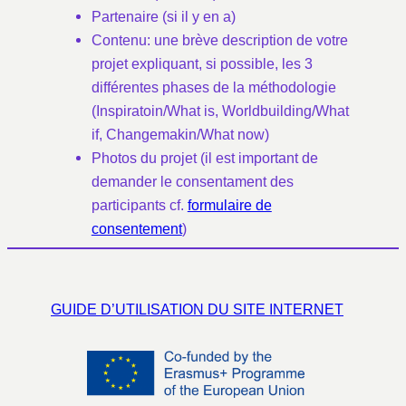
Partenaire (si il y en a)
Contenu: une brève description de votre
projet expliquant, si possible, les 3
différentes phases de la méthodologie
(Inspiratoin/What is, Worldbuilding/What
if, Changemakin/What now)
Photos du projet (il est important de
demander le consentament des
participants cf.
formulaire de
consentement
)
GUIDE D’UTILISATION DU SITE INTERNET