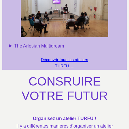
The Arlesian Multidream
Découvrir tous les ateliers
TURFU …
CONSRUIRE
VOTRE FUTUR
Organisez un atelier TURFU !
Il y a différentes manières d’organiser un atelier