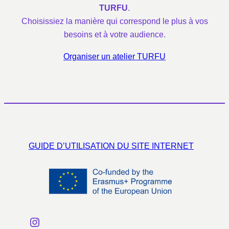
TURFU
.
Choisissiez la manière qui correspond le plus à vos
besoins et à votre audience.
Organiser un atelier TURFU
GUIDE D’UTILISATION DU SITE INTERNET
Instagram