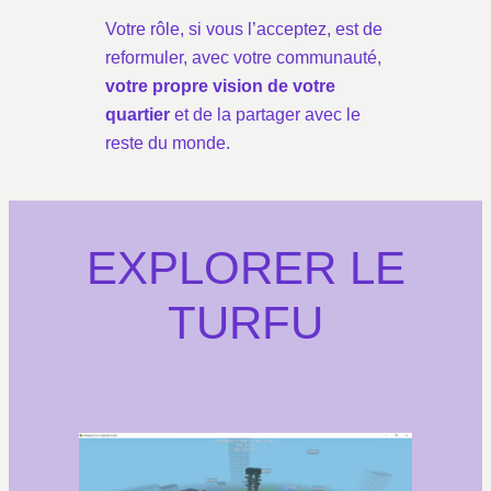
Votre rôle, si vous l’acceptez, est de
reformuler, avec votre communauté,
votre propre vision de votre
quartier
et de la partager avec le
reste du monde.
EXPLORER LE
TURFU