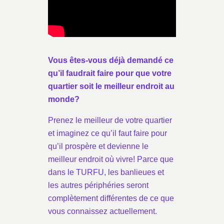
Vous êtes-vous déjà demandé ce
qu’il faudrait faire pour que votre
quartier soit le meilleur endroit au
monde?
Prenez le meilleur de votre quartier
et imaginez ce qu’il faut faire pour
qu’il prospère et devienne le
meilleur endroit où vivre! Parce que
dans le TURFU, les banlieues et
les autres périphéries seront
complètement différentes de ce que
vous connaissez actuellement.