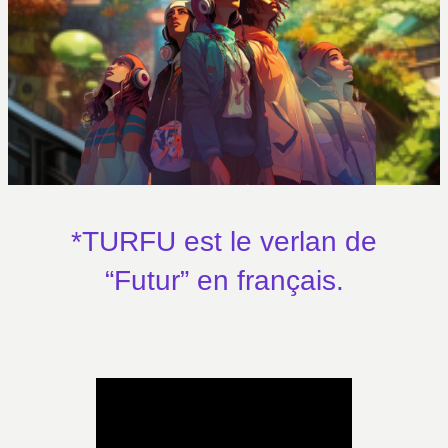
*TURFU est le verlan de
“Futur” en français.