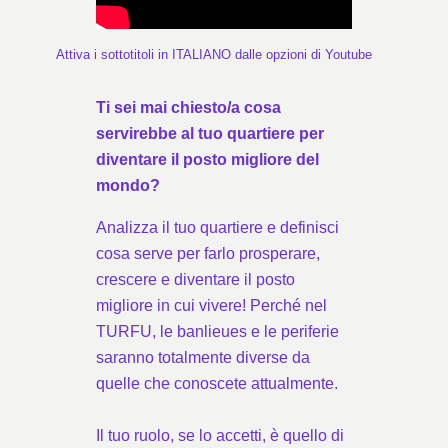
Attiva i sottotitoli in ITALIANO dalle opzioni di Youtube
Ti sei mai chiesto/a cosa
servirebbe al tuo quartiere per
diventare il posto migliore del
mondo?
Analizza il tuo quartiere e definisci
cosa serve per farlo prosperare,
crescere e diventare il posto
migliore in cui vivere! Perché nel
TURFU, le banlieues e le periferie
saranno totalmente diverse da
quelle che conoscete attualmente.
Il tuo ruolo, se lo accetti, è quello di