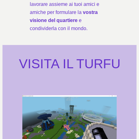
lavorare assieme ai tuoi amici e
amiche per formulare la
vostra
visione del quartiere
e
condividerla con il mondo.
VISITA IL TURFU