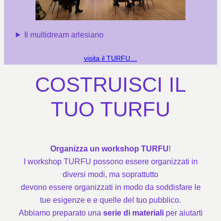
Il multidream arlesiano
visita il TURFU…
COSTRUISCI IL
TUO TURFU
Organizza un workshop TURFU
!
I workshop TURFU possono essere organizzati in
diversi modi, ma soprattutto
devono essere organizzati in modo da soddisfare le
tue esigenze e e quelle del tuo pubblico.
Abbiamo preparato una
serie di materiali
per aiutarti