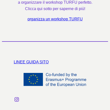
a organizzare il workshop TURFU perfetto.
Clicca qui sotto per saperne di più!
organizza un workshop TURFU
LINEE GUIDA SITO
Instagram