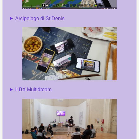
Arcipelago di St Denis
Il BX Multidream